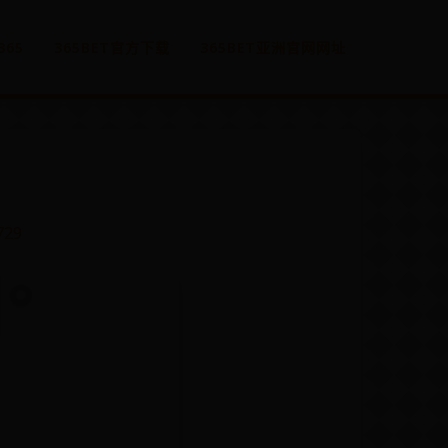
365
365BET官方下载
365BET亚洲官网网址
729