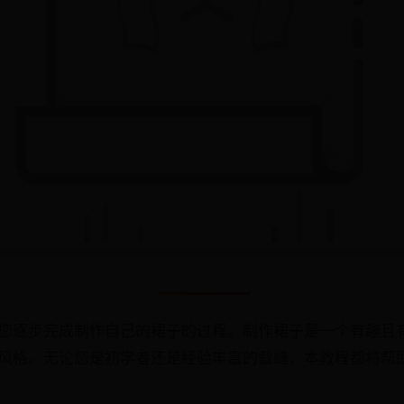
您逐步完成制作自己的裙子的过程。制作裙子是一个有趣且
风格。无论您是初学者还是经验丰富的裁缝，本教程都将帮