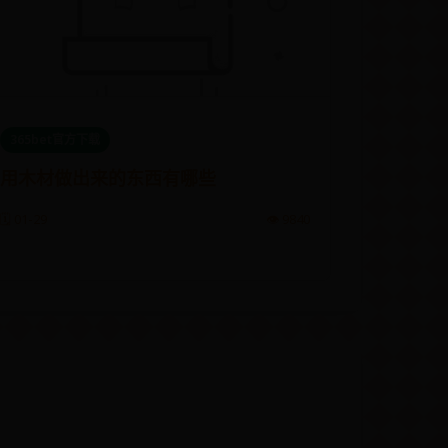
365bet官方下载
用木材做出来的东西有哪些
🗓️ 01-29
👁️ 9840