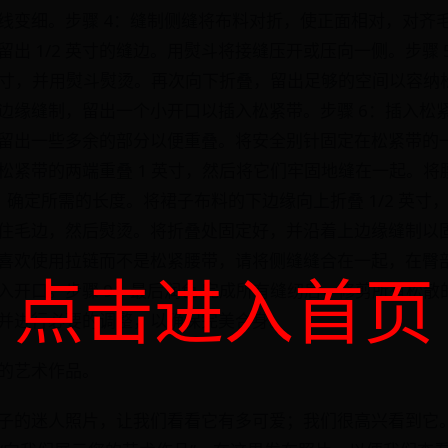
线变细。步骤 4：缝制侧缝将布料对折，使正面相对，对齐
出 1/2 英寸的缝边。用熨斗将接缝压开或压向一侧。步骤
 英寸，并用熨斗熨烫。再次向下折叠，留出足够的空间以容纳
边缘缝制，留出一个小开口以插入松紧带。步骤 6：插入松紧
留出一些多余的部分以便重叠。将安全别针固定在松紧带的
松紧带的两端重叠 1 英寸，然后将它们牢固地缝在一起。将
，确定所需的长度。将裙子布料的下边缘向上折叠 1/2 英寸
，包住毛边，然后熨烫。将折叠处固定好，并沿着上边缘缝制以
喜欢使用拉链而不是松紧腰带，请将侧缝缝合在一起，在臀
点击进入首页
入开口。步骤 9：最后润色 完成所有缝纫后，修剪所有松散
并进行必要的调整，以确保完美合身。
的艺术作品。
子的迷人照片，让我们看看它有多可爱；我们很高兴看到它