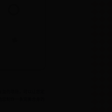
有益的项目，可以让您定
助您制作一条完美合身的