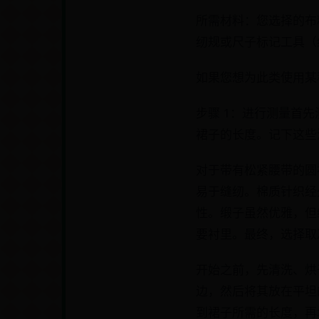
所需材料：您选择的布
纫规或尺子标记工具（
如果您想为此类使用某
步骤 1：进行测量首
裙子的长度。记下这些
对于带有松紧腰带的圆
易于缝纫。棉质针织经
性。缎子虽然优雅，但
要衬里。最终，选择取
开始之前，先清洗、烘
边，然后将其放在平坦
到裙子所需的长度，再增