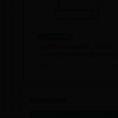
365bet亚洲官网网址
王者荣耀中冰心装备解析：冰心是什
么，它在游戏中的具体位置及作用说
🗓️ 09-26
👁️ 263
尼泊尔相关网站
尼泊尔旅游局
加德满都文化
喜马拉雅山脉