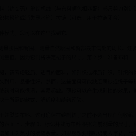
料（约 2 码）缝纫机线（与布料颜色相匹配）卷尺剪刀别针
织物粉笔或消失墨水笔）拉链（可选，用于拉链闭合）
种模式，您可以在这里找到它。
先测量腰围和臀围。测量自然腰围和臀部最丰满处的周长。还
测量值，因为它们将决定裙子的尺寸。第 2 步：准备布料
裙，请考虑轻质、透气的面料，如针织或棉质针织。针织的
久耐用，悬垂性好。然而，这些面料可能缺乏薄纱或缎子等
缝纫时可能很滑，容易起皱。薄纱可以产生戏剧性的效果，
决于所需的款式、舒适度和缝纫经验。
干并熨烫布料。这可确保在缝制裙子之前不会出现任何收缩
的表面上。步骤 3：标记并裁剪布料 根据之前测量的尺寸，
加 1-2 英寸的接缝余量。如果您想要喇叭裙或 A 字裙，