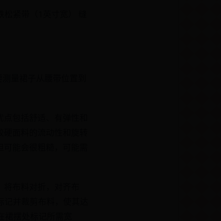
铁松紧带（1英寸宽） 缝
要测量裙子从腰带位置到
优点包括舒适、有弹性和
较硬面料的流动性和旋转
但可能会很粗糙，可能需
。将布料对折，对齐布
标记并裁剪布料，使其达
请在裙摆处标记所需宽