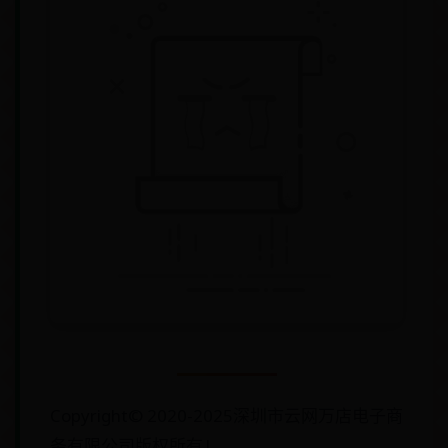
Copyright© 2020-2025深圳市云网万店电子商
务有限公司版权所有|