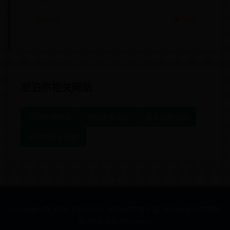
🗓️ 09-01
👁️ 3842
尼泊尔相关网站
尼泊尔旅游局
加德满都文化
喜马拉雅山脉
尼泊尔徒步指南
Copyright ©
2026
手机bt365-365bet官方下载-365bet亚洲官网网
址 All Rights Reserved.