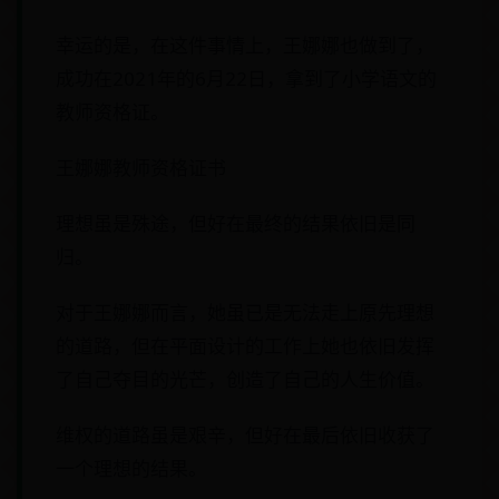
幸运的是，在这件事情上，王娜娜也做到了，
成功在2021年的6月22日，拿到了小学语文的
教师资格证。
王娜娜教师资格证书
理想虽是殊途，但好在最终的结果依旧是同
归。
对于王娜娜而言，她虽已是无法走上原先理想
的道路，但在平面设计的工作上她也依旧发挥
了自己夺目的光芒，创造了自己的人生价值。
维权的道路虽是艰辛，但好在最后依旧收获了
一个理想的结果。