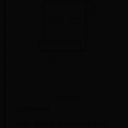
#三国杀移动版#
大家好，我是小洛。最近三国杀又有更新啦，