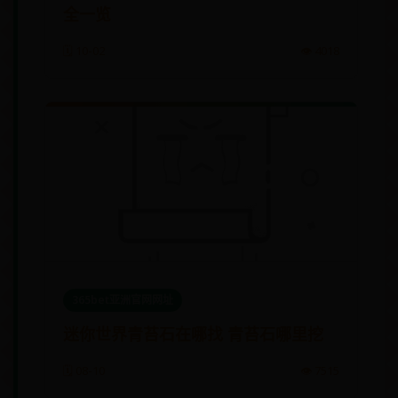
全一览
🗓️ 10-02
👁️ 4018
365bet亚洲官网网址
迷你世界青苔石在哪找 青苔石哪里挖
🗓️ 08-10
👁️ 7515