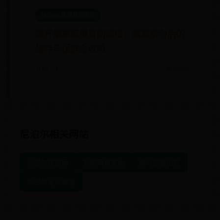
365bet亚洲官网网址
揭开烟草新鲜度的秘密：烟草拆封后的
储存与保鲜全攻略
🗓️ 01-24
👁️ 6099
尼泊尔相关网站
尼泊尔旅游局
加德满都文化
喜马拉雅山脉
尼泊尔徒步指南