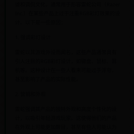
谑和调侃文化，通常用于形容雷蛇公司（Razer
Inc.）在某些产品上过于注重RGB彩灯效果的设
计。以下是一些原因：
1. 强调彩灯设计
雷蛇以其游戏外设而闻名，这些产品通常具有
引人注目的RGB彩灯设计，如键盘、鼠标、耳
机等。这种设计在一些人看来可能过于浮夸，
甚至影响了产品的实际性能。
2. 营销和外观
雷蛇强调其产品的独特外观和高度个性化的设
计，以吸引年轻游戏玩家。这使得他们的产品
在外观上可能更加醒目，甚至有些人可能认为