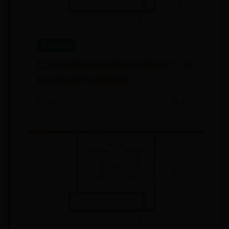
手机bt365
红头文件制作的规范与实用性探讨：从
格式到内容的全面指南
🗓️ 09-30
👁️ 4753