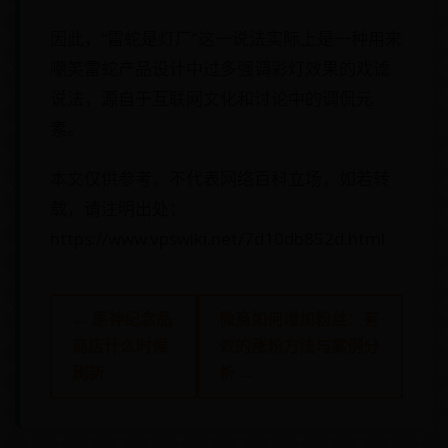
因此，“雷蛇是灯厂”这一说法实际上是一种用来
嘲笑雷蛇产品设计中过多强调彩灯效果的戏谑
说法，源自于互联网文化和讨论中的调侃元
素。
本文仅供参考，不代表网络百科立场，如若转
载，请注明出处：
https://www.vpswiki.net/7d10db852d.html
← 原神纪念品
微商如何增加粉丝：有
商店什么时候
效的涨粉方法与案例分
刷新
析 →