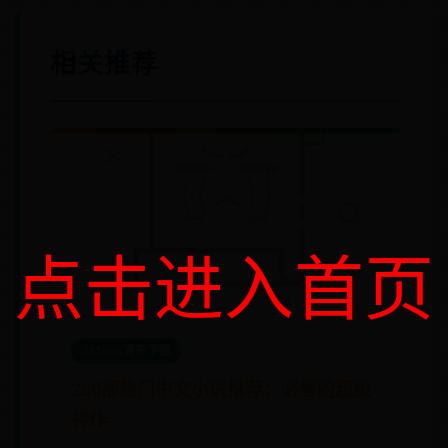
相关推荐
点击进入首页
365bet官方下载
200部热门中文小说推荐：必看的超级
神作