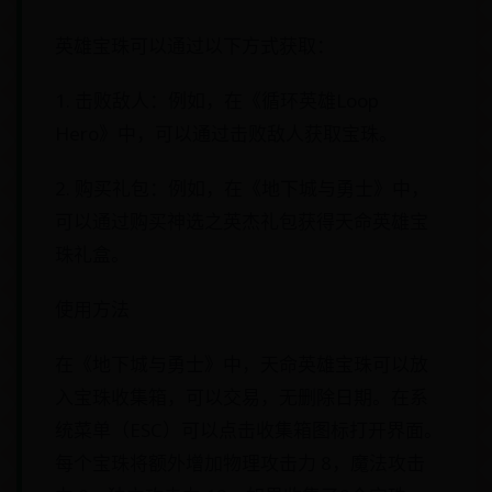
英雄宝珠可以通过以下方式获取：
1. 击败敌人：例如，在《循环英雄Loop
Hero》中，可以通过击败敌人获取宝珠。
2. 购买礼包：例如，在《地下城与勇士》中，
可以通过购买神选之英杰礼包获得天命英雄宝
珠礼盒。
使用方法
在《地下城与勇士》中，天命英雄宝珠可以放
入宝珠收集箱，可以交易，无删除日期。在系
统菜单（ESC）可以点击收集箱图标打开界面。
每个宝珠将额外增加物理攻击力 8，魔法攻击