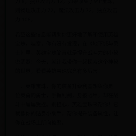
力 8，独立攻击力 12，如果收集了9个宝珠，
则物理攻击力 72，魔法攻击力 72，独立攻击
力 108。
希望这些信息能帮助你更好地了解和使用英雄
宝珠。哇塞，你有没有发现，在《地下城与勇
士》里，英雄宝珠简直就是提升战斗力的小秘
密武器！今天，就让我带你一起探索这个神秘
的世界，看看英雄宝珠究竟有多厉害！
一、英雄宝珠，你的装备升级利器想象你是一
位英勇的勇士，手握利剑，身披战甲，却在战
斗中屡屡受挫。别担心，英雄宝珠来帮你！它
就像你的贴身小助手，帮你提升装备属性，让
你在战场上所向披靡。