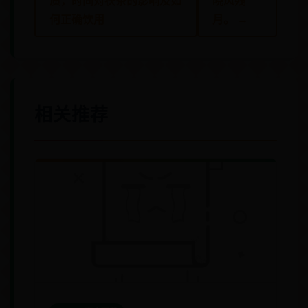
质，时间对茯茶的影响及如
晓风残
何正确饮用
月。 →
相关推荐