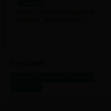
365bet官方下载
快手娱乐三大垂类作者半年度影响力榜
单重磅来袭，哪些创作者脱颖而出
🗓️ 08-18
👁️ 5733
尼泊尔相关网站
尼泊尔旅游局
加德满都文化
喜马拉雅山脉
尼泊尔徒步指南