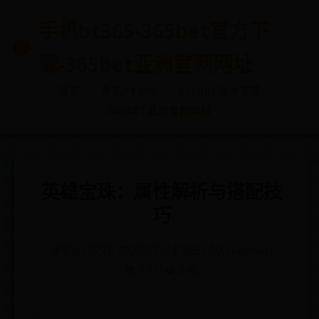
手机bt365-365bet官方下
载-365bet亚洲官网网址
首页
手机BT365
365BET官方下载
365BET亚洲官网网址
英雄宝珠：属性解析与搭配技
巧
手机bt365
🗓️ 2025-08-24 20:51:50
✍️ admin
👁️ 1771
❤️ 945