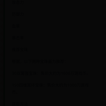
攻击力
防御力
血量
暴击率
推荐宝珠
根据，以下两种宝珠最为推荐：
30双属强宝珠：售价大约为1600万游戏币。
150四维耳环宝珠：售价大约为1000万游戏
币。
获取方法