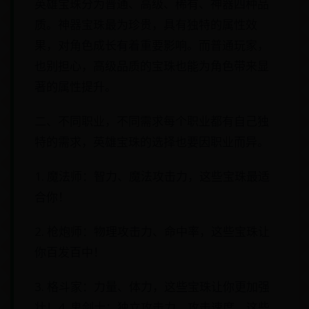
英雄宝珠分为普通、高级、稀有、神器四种品
质。神器宝珠最为珍贵，具有独特的属性效
果，对角色成长有着重要影响。而普通玩家，
也别担心，高级品质的宝珠也能为角色带来显
著的属性提升。
二、不同职业，不同需求每个职业都有自己独
特的需求，英雄宝珠的选择也要因职业而异。
1. 魔法师：智力、魔法攻击力，这些宝珠最适
合你！
2. 枪炮师：物理攻击力、命中率，这些宝珠让
你百发百中！
3. 格斗家：力量、体力，这些宝珠让你更加强
壮！4. 鬼剑士：独立攻击力、攻击速度，这些