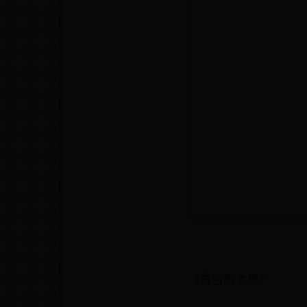
《贫穷的本质》