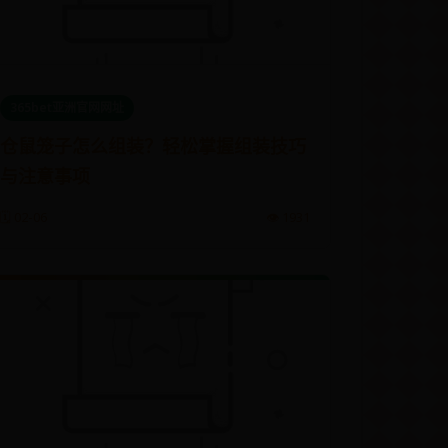
365bet亚洲官网网址
仓鼠笼子怎么组装？轻松掌握组装技巧
与注意事项
🗓️ 02-06
👁️ 1931