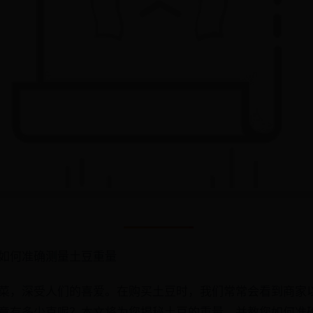
如何准确测量土豆重量
菜，深受人们的喜爱。在购买土豆时，我们常常会看到商家以“
竟有多少克呢？本文将为您揭秘土豆的重量，并教您如何准