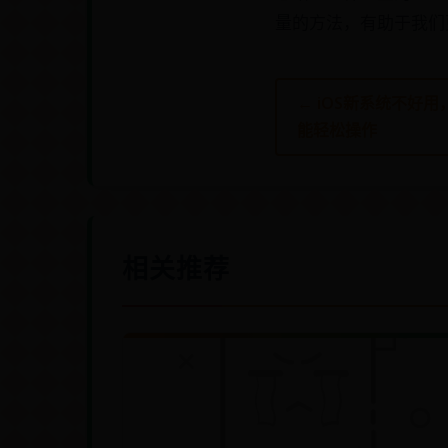
量的方法，有助于我们
← iOS新系统不好
能轻松操作
相关推荐