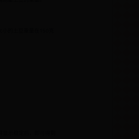
小的土豆重量在150克
屏显示稳定后，即可得到