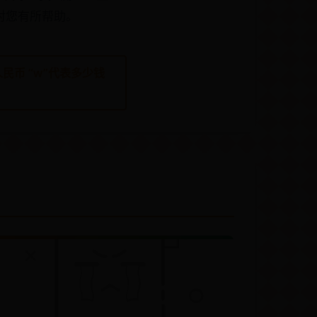
对您有所帮助。
人民币 “w”代表多少钱