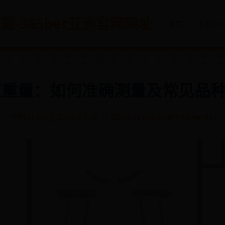
方下载-365bet亚洲官网网址
首页
手机BT
豆重量：如何准确测量及常见品
手机bt365
🗓️ 2026-07-06 11:09:05
✍️ admin
👁️ 6143
❤️ 891