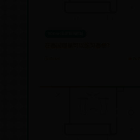
365bet亚洲官网网址
在泰国哪里可以练习泰拳？
🗓️ 08-04
👁️ 767