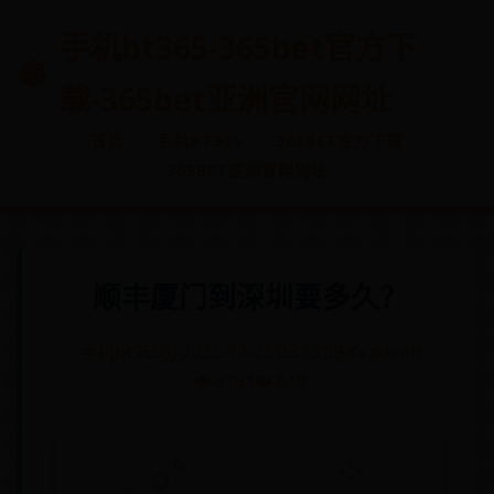
手机bt365-365bet官方下
载-365bet亚洲官网网址
首页
手机BT365
365BET官方下载
365BET亚洲官网网址
顺丰厦门到深圳要多久？
手机bt365
🗓️ 2025-10-25 03:13:59
✍️ admin
👁️ 3761
❤️ 619