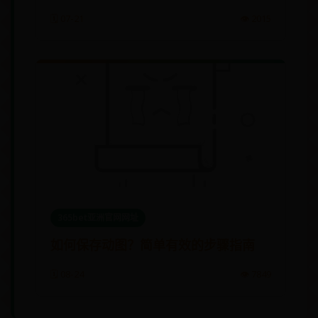
🗓️ 07-21
👁️ 2015
365bet亚洲官网网址
如何保存动图？简单有效的步骤指南
🗓️ 08-24
👁️ 7849