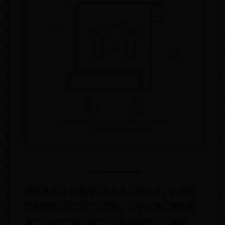
顺丰快递作为国内领先的物流服务商，以其高
效和可靠性受到广泛信赖，对于从厦门寄送包
裹到深圳的客户来说，了解运输时间至关重