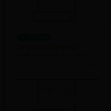
365bet亚洲官网网址
楚乔传 (2019) Full online with
English subtitle for free – iQIYI
🗓️ 07-06
👁️ 1909