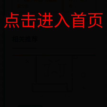
營公告
布 →
点击进入首页
相关推荐