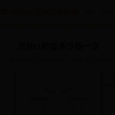
方下载-365bet亚洲官网网址
首页
手机BT
皮肤ct检查多少钱一次
手机bt365
🗓️ 2026-01-01 00:10:55
✍️ admin
👁️ 5950
❤️ 349