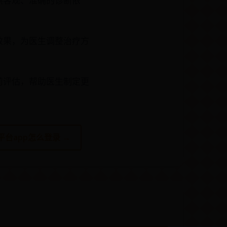
供客观、准确的诊断依
效果，为医生调整治疗方
前评估，帮助医生制定更
台app怎么登录 →