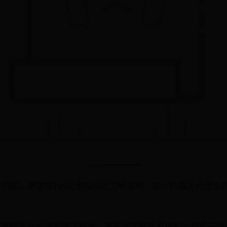
非固定，通常在100元到500元之间波动。这一价格区间受多
​
先进的无创皮肤影像学技术，基于光学聚焦原理和计算机三维