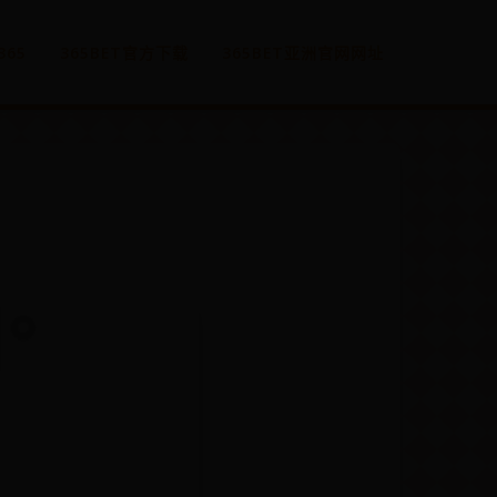
365
365BET官方下载
365BET亚洲官网网址