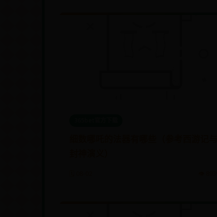
365bet官方下载
细数哪吒的法器有哪些（参考西游记
封神演义）
🗓️ 08-02
👁️ 893