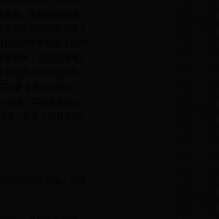
皮肤病、炎症性皮肤病、
是影响价格的关键因素之
用往往高于面积较小的部
像更清晰、诊断更精准，
复杂程度也与价格挂钩，
获取更全面的诊断结
T检查，可能还需进行
T检查，想要了解具体的
。
早期发现皮肤肿瘤，提高