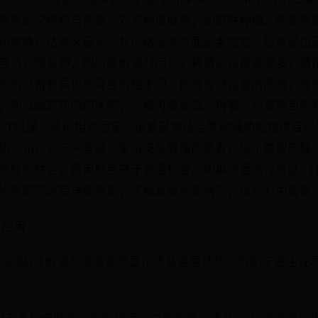
等各层次结构与病变，对多种皮肤病，如皮肤肿瘤、感染性
和病情评估意义重大。其价格受多方面因素左右，检查部位
部位，像背部，因所需检查时间长，耗费的设备资源多，费
院的设备差异也会导致价格不同。拥有先进设备的医院，成
；而设备较陈旧的医院，价格可能稍低。再者，检查项目的
CT扫描，费用相对固定；但要是需结合其他辅助检查项目以
加。如，对于一些疑似复杂皮肤肿瘤的患者，除了常规皮肤C
他检查联合，费用就会高于普通检查。​如果需要进行皮肤C
检查前向医院详细咨询，了解具体收费情况，做到心中有数
与应用
：皮肤CT检查能够清晰地显示皮肤各层结构，有助于医生在