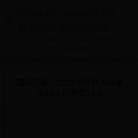
手机bt365-365bet官方下
载-365bet亚洲官网网址
首页
手机BT365
365BET官方下载
365BET亚洲官网网址
国际足联：2022世界杯大名单
由23人扩充至26人
手机bt365
🗓️ 2025-07-10 04:02:35
✍️ admin
👁️ 1505
❤️ 458