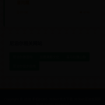
音问题
🗓️ 07-08
👁️ 4746
尼泊尔相关网站
尼泊尔旅游局
加德满都文化
喜马拉雅山脉
尼泊尔徒步指南
Copyright ©
2026
手机bt365-365bet官方下载-365bet亚洲官网网
址 All Rights Reserved.