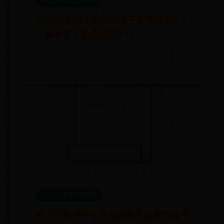
365bet亚洲官网网址
2025年容易下款的借款平台有哪些？5
个最容易下款的网贷平台
🗓️ 06-28
👁️ 3114
365bet亚洲官网网址
解决电脑声音正常但就是某些游戏没声