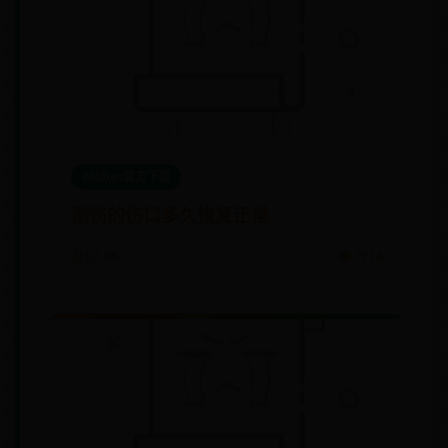
365bet官方下载
割伤的伤口多久恢复正常
🗓️ 07-06
👁️ 7714