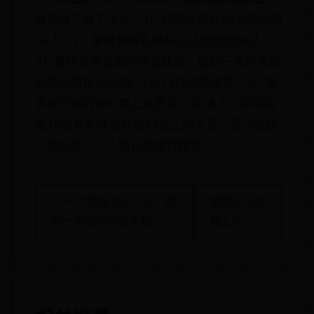
会通过了以下决议：1）初选名单从35人增加到
55人；2）最终参赛名单从23人增加到26人；
3）最终参赛名单的所有球员，最后一场俱乐部
比赛必须在2022年11月13日之前结束；4）世
界杯比赛时替补席上最多可以坐26人，其中包
括15名替补球员以及11名工作人员，至少包括
一名队医。（人民日报体育微博）
← 一个团有多少个人？揭
暖爱什么时
秘一个团的标准人数
候上映 →