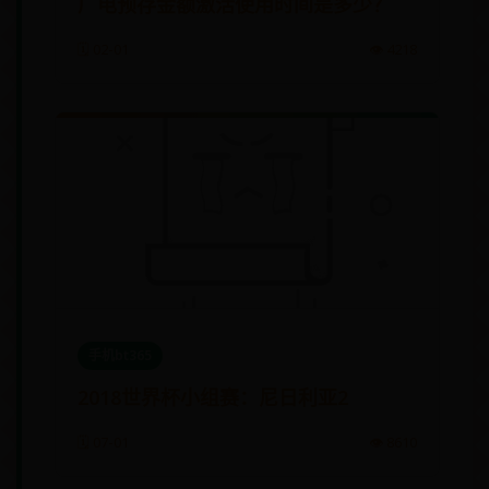
广电预存金额激活使用时间是多少？
🗓️ 02-01
👁️ 4218
手机bt365
2018世界杯小组赛：尼日利亚2
🗓️ 07-01
👁️ 8610