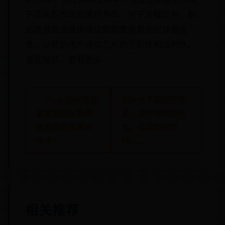
于芯片的表现和使用寿命。对于关键应用，制
造商通常会提供保证期和使用寿命的详细信
息，以帮助用户评估芯片的可靠性和适用性。
返回搜狐，查看更多
← Excel如何将数
这种虫子深圳很常
据复制粘贴到筛
见！被咬痒到挠出
选后的可见单元
血，但我劝你别
格中?
挠...... →
相关推荐