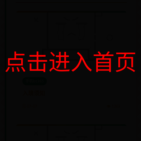
点击进入首页
手机bt365
入境须知
🗓️ 07-07
👁️ 1263