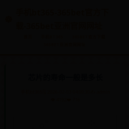
手机bt365-365bet官方下
载-365bet亚洲官网网址
首页
手机BT365
365BET官方下载
365BET亚洲官网网址
芯片的寿命一般是多长
手机bt365
🗓️ 2026-02-03 04:00:30
✍️ admin
👁️ 4192
❤️ 716