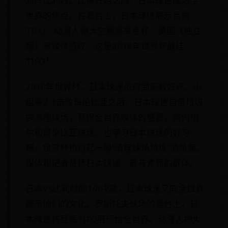
对阵比利时。比赛开始之前，日本球迷成为全
世界的焦点。在看台上，日本球迷展示巨幅
TIFO：动漫人物大空翼高举金杯。英国《独立
报》等媒体感叹：这是2018年世界杯最佳
TIFO！
2018年世界杯，日本球迷依得到无数好评。小
组赛2-1击败哥伦比亚之后，日本球迷自带垃圾
袋清理球场，赢得全世界媒体的盛赞，塞内加
尔和哥伦比亚球迷，也学习日本球迷的好习
惯，世界杯也掀起一股“清理球场垃圾”的风潮。
媒体和记者赞扬日本球迷：最有素质的群体。
日本VS比利时的1/8决赛，日本球迷又向全世界
展示他们的文化。罗斯托夫球场的看台上，日
本球迷将巨幅TIFO展现给全世界。动漫人物大