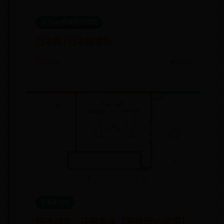
365bet亚洲官网网址
日本队|日本国家队
🗓️ 06-29
👁️ 3561
手机bt365
睽违四年，决赛重逢【阿根廷VS法国】