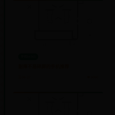
手机bt365
耐摔不易碎屏的手机推荐
🗓️ 06-27
👁️ 6060