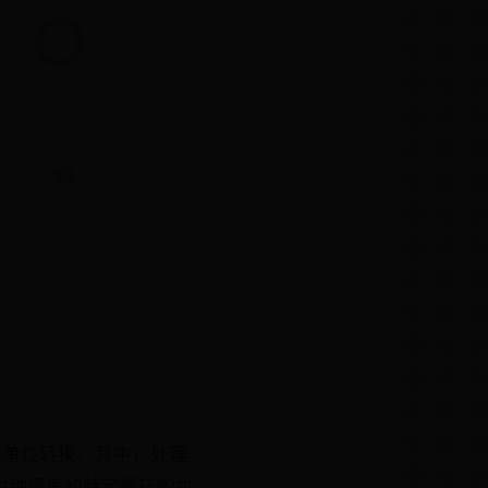
间单位转换。其中，处理
时钟频率和特定循环的执