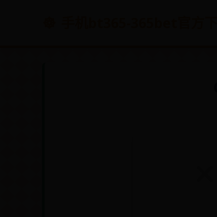
手机bt365-365bet官