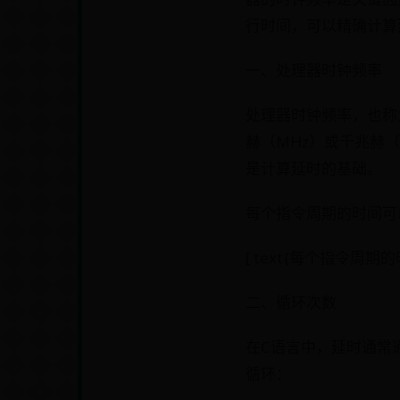
行时间，可以精确计算
一、处理器时钟频率
处理器时钟频率，也称
赫（MHz）或千兆赫（
是计算延时的基础。
每个指令周期的时间可
[ text{每个指令周期的时间
二、循环次数
在C语言中，延时通常
循环：