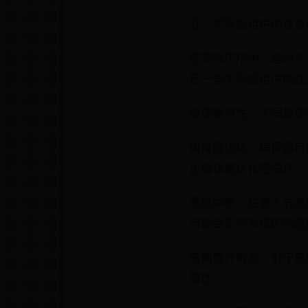
五、实际应用中的注意
在实际应用中，延时子
是一些实际应用中的注
处理器特性：不同处理
编译器优化：编译器可能
止编译器优化空循环。
系统中断：在嵌入式系
可能会影响系统的响应
高精度计时器：对于高
靠性。