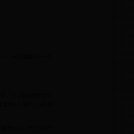
rtex-M处理器中的一个
转换。通过了解处理器的
理器特性、编译器优化和
荐使用研发项目管理系统