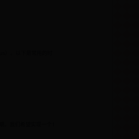
μs）。以下是常用的时
周期。我们希望实现一个1