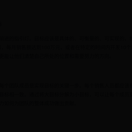
标
前进的指引灯。目标应该是具体的、可衡量的、可实现的、
如，每月销售额达到100万元，或者在特定的时间内开发10
更能让他们清楚自己所处的位置和需要努力的方向。
每个团队成员是实现目标的关键一步。每个销售人员都应该
目标相一致。通过将大目标分解为小目标，可以让每个成员
力如何为团队的整体成功做出贡献。