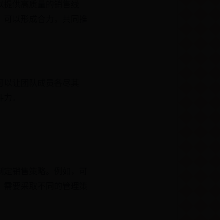
以提供高质量的销售线
，可以形成合力，共同推
可以让团队成员各尽其
斗力。
制定销售策略。例如，可
，需要采取不同的管理策