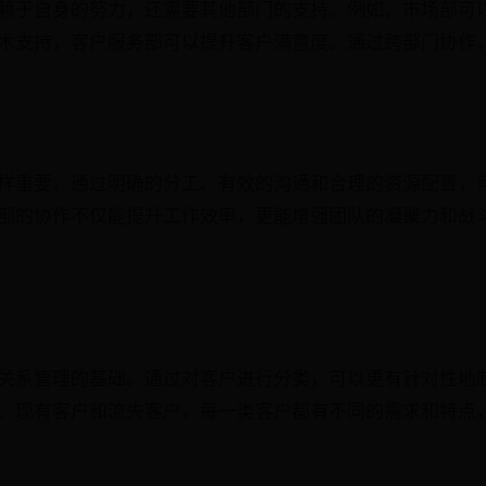
赖于自身的努力，还需要其他部门的支持。例如，市场部可
术支持，客户服务部可以提升客户满意度。通过跨部门协作
样重要。通过明确的分工、有效的沟通和合理的资源配置，
部的协作不仅能提升工作效率，更能增强团队的凝聚力和战
关系管理的基础。通过对客户进行分类，可以更有针对性地
、现有客户和流失客户，每一类客户都有不同的需求和特点