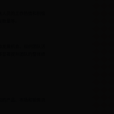
售人员的工作热情和积极
发数量等。
和发展机会、组织团队活
够显著提升团队的整体绩
司的产品、市场和销售流