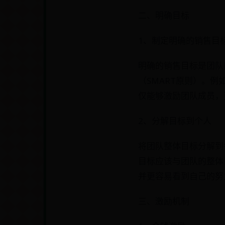
二、明确目标
1、制定明确的销售目
明确的销售目标是团队
（SMART原则）。例
仅能够激励团队成员，
2、分解目标到个人
将团队整体目标分解到
目标应该与团队的整体
并更容易看到自己的努
三、激励机制