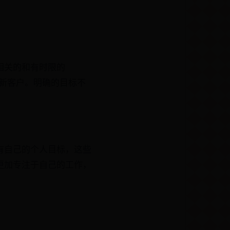
相关的和有时限的
个新客户。明确的目标不
有自己的个人目标，这些
更加专注于自己的工作，