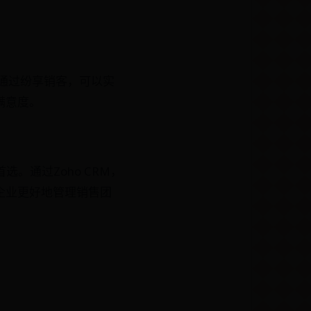
通过纷享销客，可以实
满意度。
。通过Zoho CRM，
企业更好地管理销售团