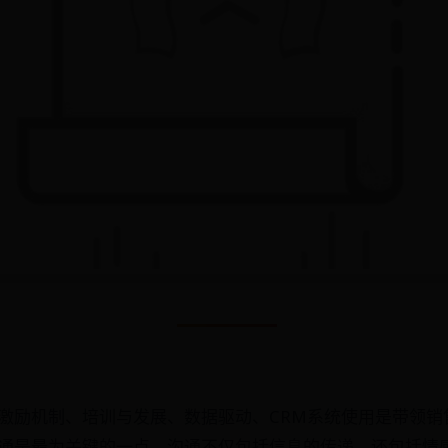
激励机制、培训与发展、数据驱动、CRM系统使用是带领销
通是最为关键的一点。沟通不仅包括信息的传递，还包括情