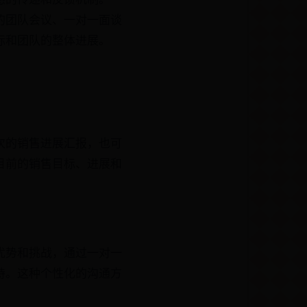
的团队会议、一对一面谈
标和团队的整体进展。
次的销售进展汇报，也可
目前的销售目标、进展和
优势和挑战，通过一对一
持。这种个性化的沟通方