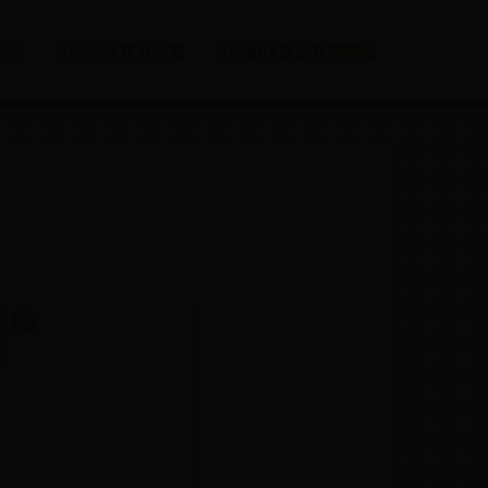
365
365BET官方下载
365BET亚洲官网网址
9