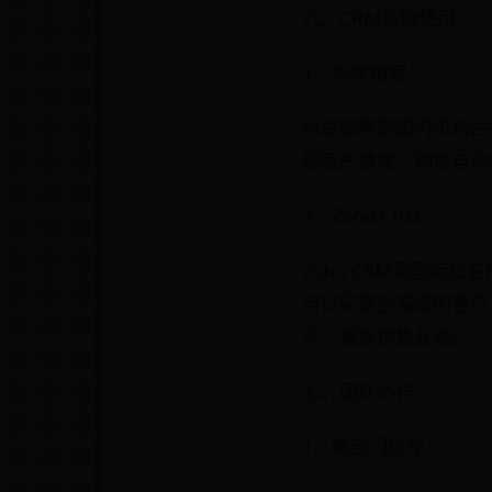
六、CRM系统使用
1、纷享销客
纷享销客是国内市场占
现客户管理、销售自动
2、Zoho CRM
Zoho CRM是国际
可以实现多渠道的客户
队，提高销售业绩。
七、团队协作
1、跨部门协作