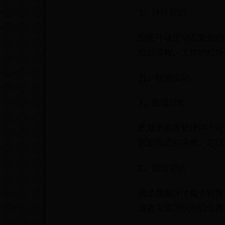
2、持续培训
销售环境是动态变化的
培训课程、工作坊和外
五、数据驱动
1、数据分析
数据是销售管理中不可
数据驱动的决策，可以
2、绩效评估
通过数据评估每个销售
理者发现团队中的优秀