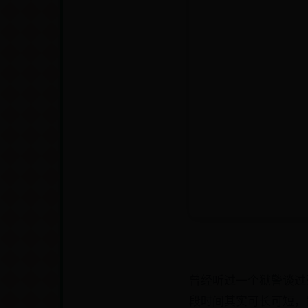
曾经听过一个狱警谈过
段时间其实可长可短，