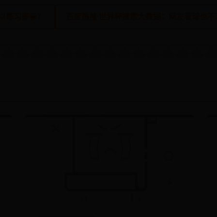
可以练习泰拳？
百度热搜·世界杯搜索大数据：网友看球也不忘