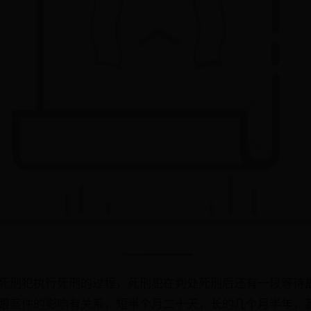
死刑犯执行死刑的过程，死刑犯在判处死刑后还有一段等待
跟案件的影响有关系，短半个月二十天，长的几个月半年，