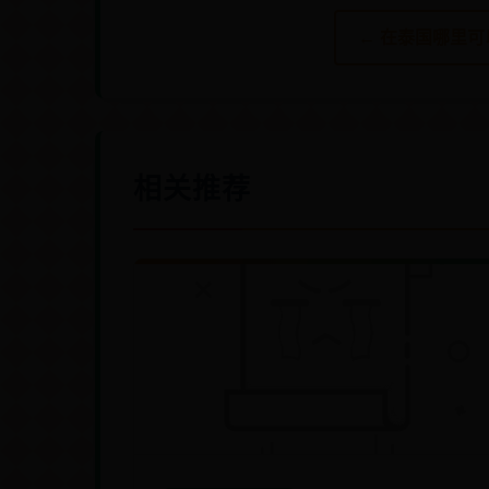
← 在泰国哪里
相关推荐