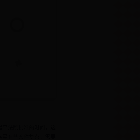
最高法院批准的时间，这
甚至有些案件复杂，需要