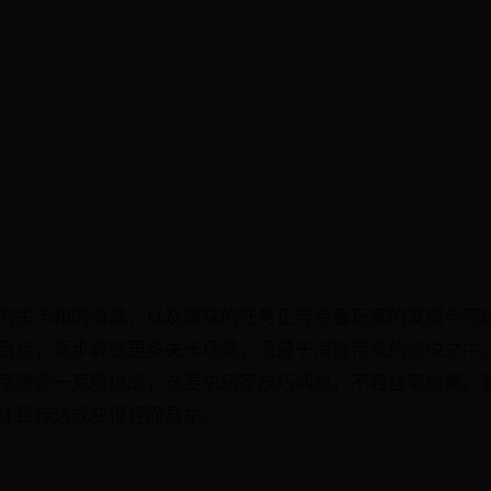
的关卡和的道具，以及趣味的任务正等待着玩家的发掘与完
目标，逐步解锁更多关卡场景，沉浸于消除带来的愉悦之中
家需逐一克服挑战，这要求玩家技巧娴熟，不容丝毫松懈。
让目标达成变得轻而易举。