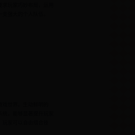
要求玩家巧妙布局，运用
一支强大的个人队伍。
游戏世界。生动鲜明的
系统，能够显著提升玩家
，玩家可以自由组合技