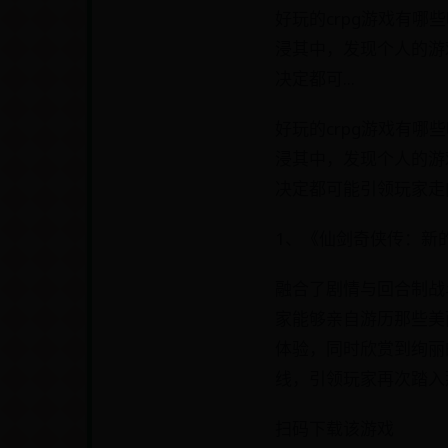
好玩的crpg游戏有
浸其中，发现个人的游
决定都可...
好玩的crpg游戏有
浸其中，发现个人的游
决定都可能引领玩家走
1、《仙剑奇侠传：新
融合了剧情与回合制战
家能够亲自游历那些美
体验，同时欣赏到绚丽
线，引领玩家再次踏入
扫码下载该游戏