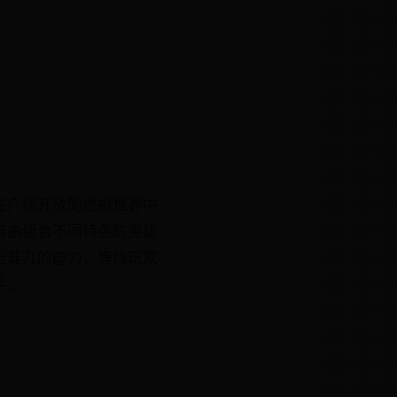
在广阔开放的虚拟世界中
自由组合不同特色的英雄
与非凡的能力，等待玩家
手。