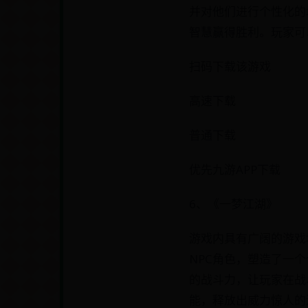
并对他们进行个性化的
智慧赢得胜利。玩家可
扫码下载该游戏
高速下载
普通下载
优先九游APP下载
6、《一梦江湖》
游戏内具有广阔的游戏
NPC角色，塑造了一
的战斗力，让玩家在战
能，释放出威力惊人的