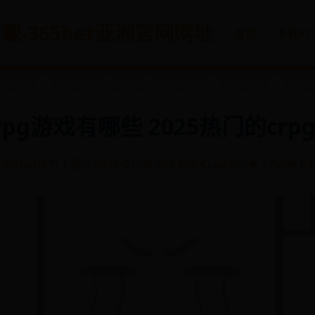
方下载-365bet亚洲官网网址
首页
手机BT
rpg游戏有哪些 2025热门的cr
365bet官方下载
🗓️ 2026-01-08 09:54:09
✍️ admin
👁️ 1766
❤️ 64