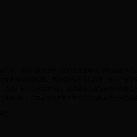
技游戏，邀请玩家沉浸于有趣的主线故事中，同时也赋予了
内含多样的场景地图，供玩家无拘无束地探寻，并允许玩家
。游戏汇聚了众多英雄角色，每位英雄都背负着自己的故事
的英雄小队，以最强阵容迎接重重挑战，战胜那些强大的对
预约