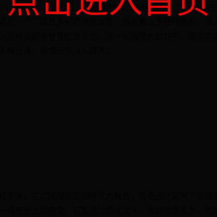
格斗精髓与现代游戏设计理念相结合，为玩家开启了一扇通往
遇见一个广阔且多彩的游戏世界，遍布着众多独特角色。通
上发挥出超乎想象的战斗力，逐一征服强大的对手。而在紧
多样任务，邀请玩家深入探索。
技手游，它以辉煌的三国时代为舞台，角色设计采用了新颖
一场视觉上的盛宴。玩家通过趣味抽卡，集结各路豪杰，构