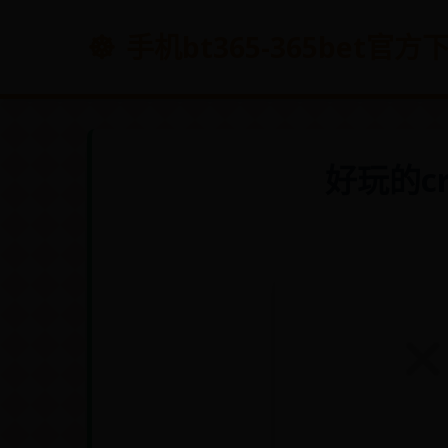
手机bt365-365bet官
好玩的c