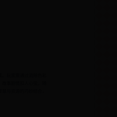
成。玩家需通过消除色彩
。故事剧情扣人心弦，随
智慧与资源的巧妙结合，