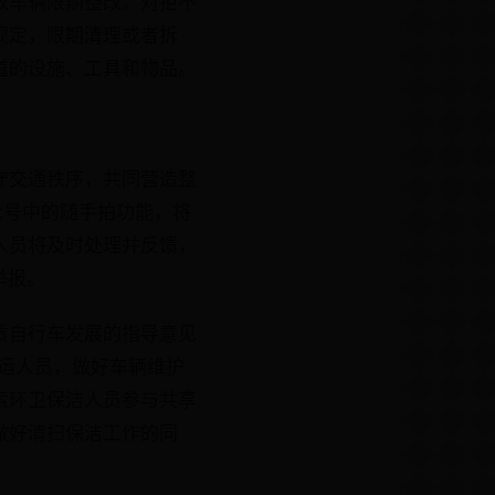
放车辆限期整改。对拒不
规定，限期清理或者拆
道的设施、工具和物品。
守交通秩序，共同营造整
众号中的随手拍功能，将
人员将及时处理并反馈，
举报。
赁自行车发展的指导意见
维运人员，做好车辆维护
索环卫保洁人员参与共享
做好清扫保洁工作的同