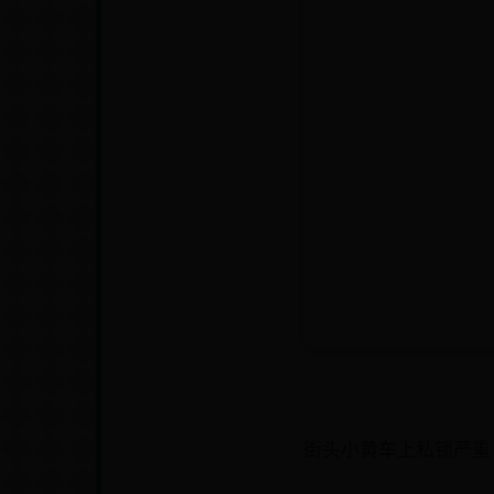
街头小黄车上私锁严重