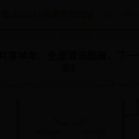
方下载-365bet亚洲官网网址
首页
手机BT
共享单车：全面清退酷骑，下一个
车？
365bet官方下载
🗓️ 2025-07-04 15:16:17
✍️ admin
👁️ 310
❤️ 76