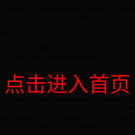
题，兰州市城管委将向单车企业发出督办单，要求对无序停
罚，并根据《兰州市城市市容和环境卫生管理办法》等相关
以上五千元以下罚款；拒不改正的，强制拆除，没收违法占
新模式
市工作，兰州市城管委呼吁广大市民朋友文明骑行，自觉遵
。热心市民可添加“兰州市城市管理委员会公众号”，通过公
象以及城市管理方面的有关问题上传至微信平台，执法工作
点击进入首页
予奖励。此外，市民也可以拨打12319城管热线进行投诉和
解到，今年兰州市政府出台了《兰州市鼓励和规范互联网租
单车企业按照200辆共享单车配备1名维运人员的标准配备
同时，借鉴其他城市（南昌）好的经验和做法，正在积极探
由单车企业向环卫工人支付一定的酬劳，环卫工人在道路上
域、倒伏和规定区域内停放不整齐的单车进行规范停放。