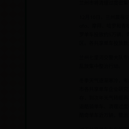
兰州市将清理过度密集
12月10日，兰州晨
ofo、摩拜、哈罗和青
罗单车投放约5万辆、
区。各共享单车投放数
兰州七里河交警大队专
乱放集中整治行动。
冬季天气逐渐寒冷，考
市各共享单车企业研究
存，到次年天气转暖再
退酷骑单车、清理过度
酷奇单车近万辆，整治