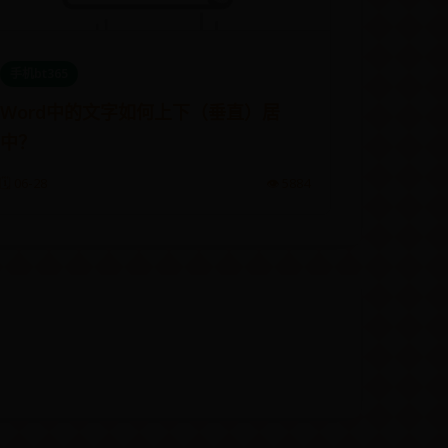
手机bt365
Word中的文字如何上下（垂直）居
中？
🗓️ 06-28
👁️ 5884