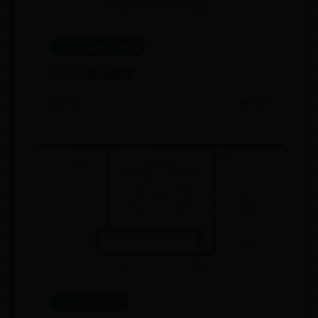
365bet亚洲官网网址
A9VG电玩部落
🗓️ 12-01
👁️ 5001
365bet官方下载