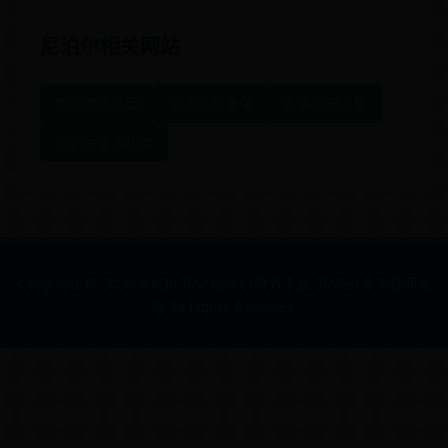
尼泊尔相关网站
尼泊尔旅游局
加德满都文化
喜马拉雅山脉
尼泊尔徒步指南
Copyright ©
2026
手机bt365-365bet官方下载-365bet亚洲官网网
址 All Rights Reserved.