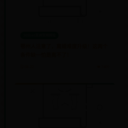
365bet亚洲官网网址
鄂州人注意了，离婚难度升级！这两个
条件缺一怕是离不了！
🗓️ 08-22
👁️ 7409