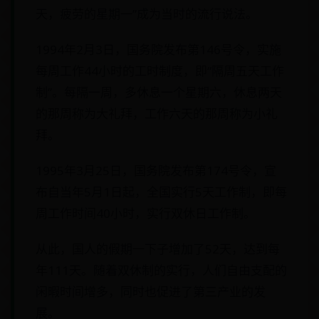
天，疲劳的星期一”成为当时的流行说法。
1994年2月3日，国务院发布第146号令，实施
每周工作44小时的工时制度，即“隔周五天工作
制”。每隔一周，多休息一个星期六，休息两天
的那周称为大礼拜，工作六天的那周称为小礼
拜。
1995年3月25日，国务院发布第174号令，宣
布自当年5月1日起，全国实行5天工作制，即每
周工作时间40小时，实行双休日工作制。
从此，国人的假期一下子增加了52天，达到每
年111天。随着双休制的实行，人们自由支配的
闲暇时间增多，同时也促进了第三产业的发
展。