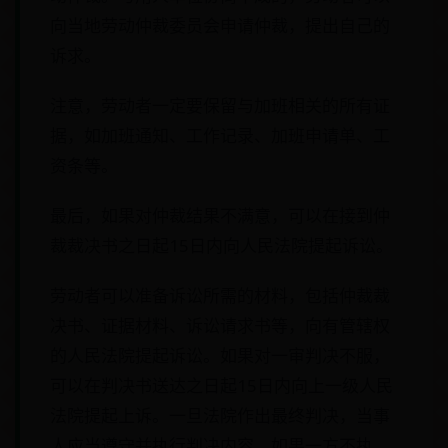
向当地劳动仲裁委员会申请仲裁，提出自己的
诉求。
注意，劳动者一定要保留与加班相关的所有证
据，如加班通知、工作记录、加班申请单、工
资条等。
最后，如果对仲裁结果不满意，可以在接到仲
裁裁决书之日起15日内向人民法院提起诉讼。
劳动者可以准备诉讼所需的材料，包括仲裁裁
决书、证据材料、诉讼请求书等，向有管辖权
的人民法院提起诉讼。如果对一审判决不服，
可以在判决书送达之日起15日内向上一级人民
法院提起上诉。一旦法院作出最终判决，当事
人应当遵守并执行判决内容。如果一方不执