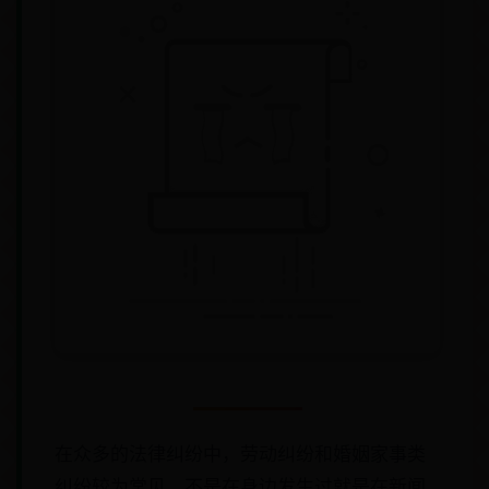
在众多的法律纠纷中，劳动纠纷和婚姻家事类
纠纷较为常见，不是在身边发生过就是在新闻