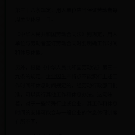
第三十八条规定：用人单位应当保证劳动者每
周至少休息一日。
《中华人民共和国劳动合同法》则规定，用人
单位与劳动者签订劳动合同时要明确工作时间
和休息休假。
另外，根据《中华人民共和国劳动法》第三十
九条的规定，企业因生产特点不能实行上述工
作时间和休息时间规定的，经劳动行政部门批
准，可以实行其他工作和休息办法。这意味
着，对于一些特殊行业或企业，其工作和休息
时间的安排可能会与一般企业的休息休假制度
有所不同。