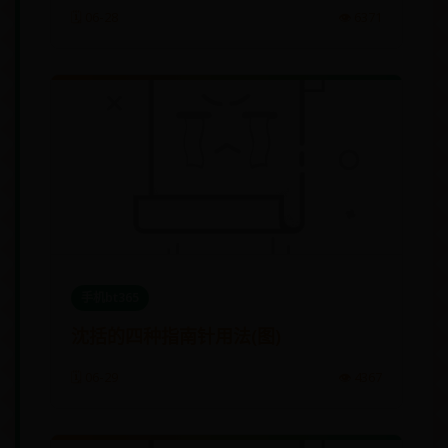
🗓️ 06-28
👁️ 6371
手机bt365
沈括的四种指南针用法(图)
🗓️ 06-29
👁️ 4367