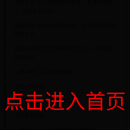
然后点击“包含的级别编号来自”：先选择级别
1，然后点击级别2：
最后选择“此级别的编号样式”，可以看到编号按
顺序显示：
最后在1级别和2级别编号后加上“.”，即可呈现
目标格式。
4. 第4级别（对应四级标题）
设置步骤同理：
点击进入首页
5. 第5级别（对应五级标题）
设置步骤同理：
6. 第6级别（对应六级标题\列表段落）