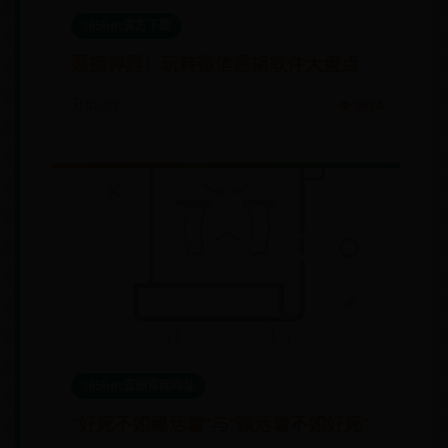
365bet官方下载
恶搞神器！玩转微信恶搞软件大盘点
🗓️ 07-01
👁️ 9824
365bet亚洲官网网址
“好死不如赖活着”与“赖活着不如好死”