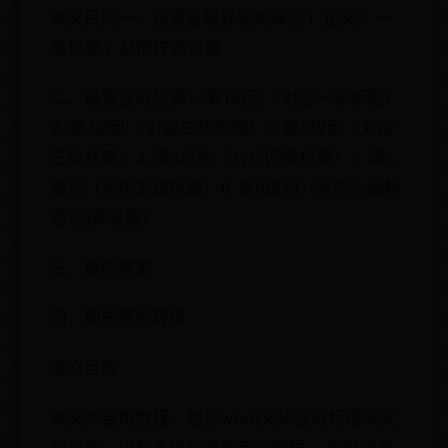
本文目的一、设置各级标题的样式1. 正文2. 一
级标题3. 其他样式设置
二、设置各级列表1. 第1级别（对应一级标题）
2. 第2级别（对应二级标题）3. 第3级别（对应
三级标题）4. 第4级别（对应四级标题）5. 第5
级别（对应五级标题）6. 第6级别（对应六级标
题\列表段落）
三、最终效果
四、现成模板转移
本文目的
本文为自用教程，包括word文档各级标题样式
的设定，以及各级标题的自动编号。 实现效果