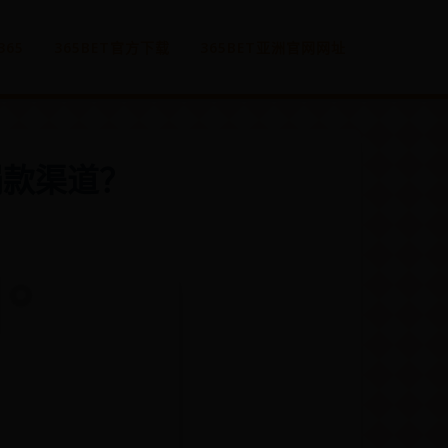
365
365BET官方下载
365BET亚洲官网网址
捐款渠道？