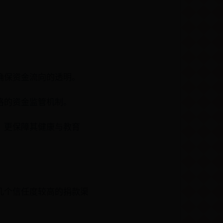
：
确保资金流向的透明。
格的资金监管机制。
，更保障其健康与教育
几个信任度较高的捐款渠