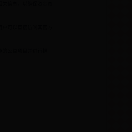
相关信息，以确保资金真
用户可以直接访问其官方
趣的公益项目并进行捐