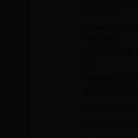
直接捐款：通过微信、
正用于慈善。
通过慈善机构捐款：如
网站进行捐款。
众筹平台：如水滴筹、
款。
在选择捐款方式时，有
确认慈善项目的真实性
选择可靠的慈善机构，
注意保护个人信息与隐