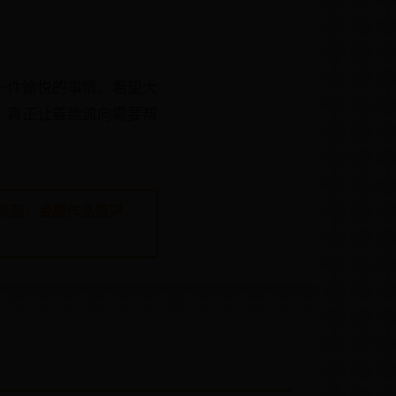
一件愉悦的事情。希望大
，真正让善款流向需要帮
 来源：金庸作品集评