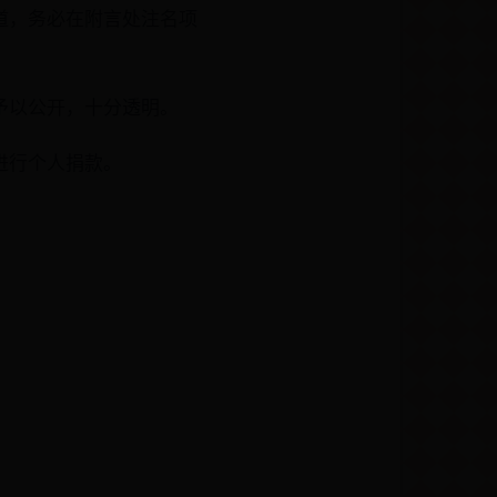
道，务必在附言处注名项
予以公开，十分透明。
进行个人捐款。