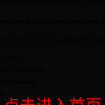
支付宝等平台直接对特定项目或机构进行捐款，但务必核实
中国红十字会、联合国儿童基金会等均设有网上募款渠道，
轻松筹等平台也提供在线捐款服务，用户可在其中查找感兴
几点需要注意：
，查看来源及受益方信息。
了解资金的使用情况。
私。
点击进入首页