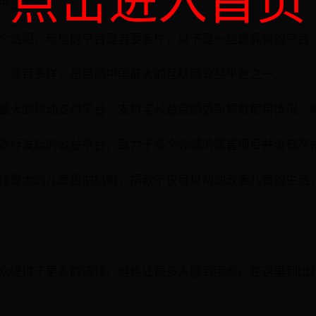
平台推荐
个透明、可信的平台是首要条件，以下是一些最靠谱的平台
、项目多样，是目前中国最大的互联网公益平台之一。
最大的移动支付平台，支付宝公益定期更新捐款使用情况，
银行发起的公益平台，致力于多个领域的慈善项目并设有严
球最大的儿童援助机构，捐款不仅可以帮助改善儿童的生活
众提供了更多的选择，但也让很多人感到困惑。在这里列出