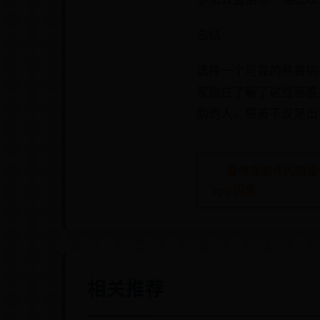
总结
选择一个可靠的慈善捐
家能在了解了这些慈善
助的人。慈善不仅是出
← 看电视软件闪退是
app闪退
相关推荐