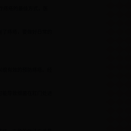
疗痔疮的最佳方式，医
有了痔疮，要做好日常的
以很有效的预防痔疮。经
可能导致细菌在肛门处进