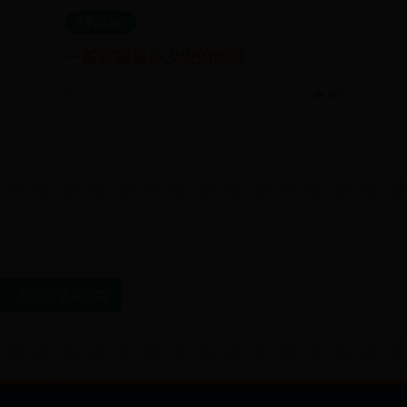
手机bt365
小
一般家庭装多少安的电表
🗓️ 10-14
👁️ 895
0
尼泊尔徒步指南