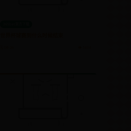
365bet官方下载
世界杯球赛到什么时候结束
🗓️ 08-26
👁️ 1634