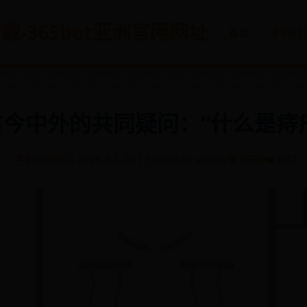
方下载-365bet亚洲官网网址
首页
手机BT
古今中外的共同疑问：“什么是痔
手机bt365
🗓️ 2026-02-20 17:12:35
✍️ admin
👁️ 5559
❤️ 842