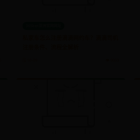
365bet亚洲官网网址
私家车怎么注册滴滴网约车？滴滴司机
注册条件、流程全解析
5
🗓️ 10-09
👁️ 9033