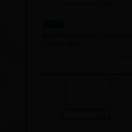
手机bt365
海信“亮相”FIFA世俱杯，为何敢打出百
吋世界第一标语？
🗓️ 10-11
👁️ 254