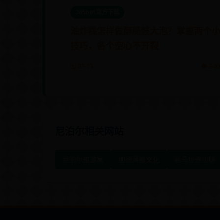
365bet官方下载
油炸糕怎样做酥脆鼓大泡？掌握两个
技巧，各个空心不开裂
🗓️ 02-13
👁️ 346
尼泊尔相关网站
尼泊尔旅游局
加德满都文化
喜马拉雅山脉