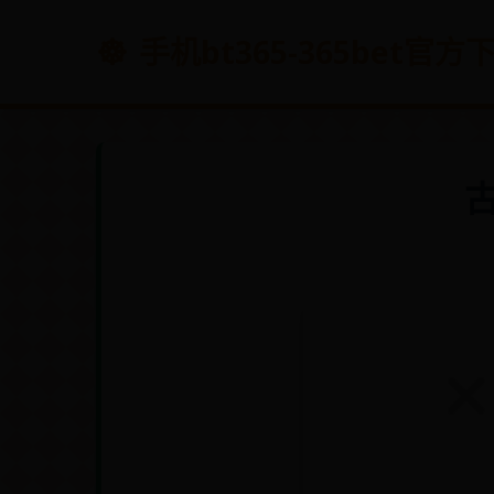
手机bt365-365bet官