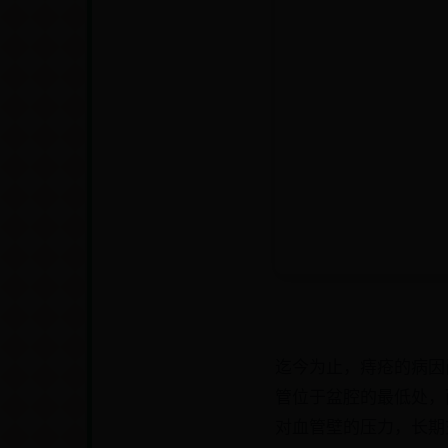
迄今为止，痔疮的病因
管位于盆腔的最低处，
对血管壁的压力，长期