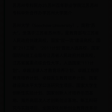
苏苏州专科民办25苏州百年职业学院江苏苏州
专科中外合作办学苏州大学简介
苏州大学（Soochow University），简称“苏
大”，坐落于江苏省苏州市，是教育部与江苏省
人民政府共建高校，国家“双一流”建设高校，国
家“211工程”、“2011计划”首批入选高校，国家
国防科技工业局与江苏省人民政府共建高校，
江苏省属重点综合性大学，入选国家“111计
划”、卓越法律人才教育培养计划、卓越工程师
教育培养计划、卓越医生教育培养计划、国家
建设高水平大学公派研究生项目、国家大学生
创新性实验计划、国家创新人才培养示范基
地、海外高层次人才创新创业基地、新工科研
究与实践项目、全国深化创新创业教育改革示