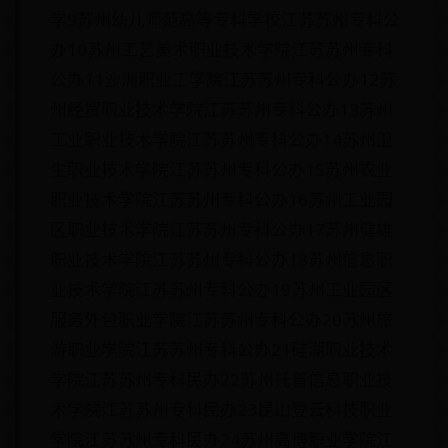
学9苏州幼儿师范高等专科学校江苏苏州专科公
办10苏州工艺美术职业技术学院江苏苏州专科
公办11沙洲职业工学院江苏苏州专科公办12苏
州经贸职业技术学院江苏苏州专科公办13苏州
工业职业技术学院江苏苏州专科公办14苏州卫
生职业技术学院江苏苏州专科公办15苏州农业
职业技术学院江苏苏州专科公办16苏州工业园
区职业技术学院江苏苏州专科公办17苏州健雄
职业技术学院江苏苏州专科公办18苏州信息职
业技术学院江苏苏州专科公办19苏州工业园区
服务外包职业学院江苏苏州专科公办20苏州旅
游职业学院江苏苏州专科公办21硅湖职业技术
学院江苏苏州专科民办22苏州托普信息职业技
术学院江苏苏州专科民办23昆山登云科技职业
学院江苏苏州专科民办24苏州高博职业学院江