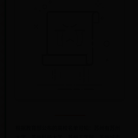
根据教育部公布的高校名单可知：苏州有苏州
大学、苏州科技大学、苏州工学院、苏州城市