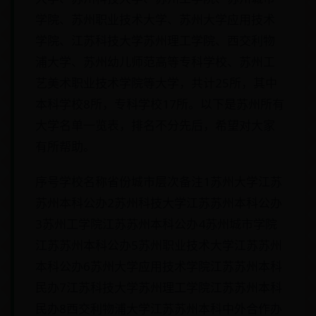
学院、苏州职业技术大学、苏州大学应用技术
学院、江苏科技大学苏州理工学院、西交利物
浦大学、苏州幼儿师范高等专科学校、苏州工
艺美术职业技术学院等大学，共计25所，其中
本科学校8所，专科学校17所。以下是苏州所有
大学名单一览表，排名不分先后，希望对大家
有所帮助。
序号学校名称省份城市层次备注1苏州大学江苏
苏州本科公办2苏州科技大学江苏苏州本科公办
3苏州工学院江苏苏州本科公办4苏州城市学院
江苏苏州本科公办5苏州职业技术大学江苏苏州
本科公办6苏州大学应用技术学院江苏苏州本科
民办7江苏科技大学苏州理工学院江苏苏州本科
民办8西交利物浦大学江苏苏州本科中外合作办