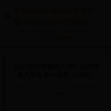
手机bt365-365bet官方下
载-365bet亚洲官网网址
首页
手机BT365
365BET官方下载
365BET亚洲官网网址
2025苏州有哪些大学？苏州所
有大学名单一览表（25所）
365bet官方下载
🗓️ 2026-02-20 14:42:38
✍️ admin
👁️ 1119
❤️ 962