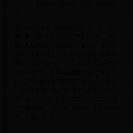
范高校、中国政府奖学金来华留学生接收院校
等。
苏州大学前身是1900年创办的东吴大学，是中
国最早以现代大学学科体系举办的大学，在中
国最先开展法学（英美法）专业教育、最早开
展研究生教育并授予硕士学位，也是中国第一
家创办学报的大学。1952年院系调整，东吴大
学的文理学院、苏南文化教育学院、江南大学
的数理系合并组建苏南师范学院，同年更名为
江苏师范学院。1982年，学校更复名苏州大
学。其后，苏州蚕桑专科学校（1995年）、苏
州丝绸工学院（1997年）和苏州医学院（2000
年）等相继并入苏州大学。