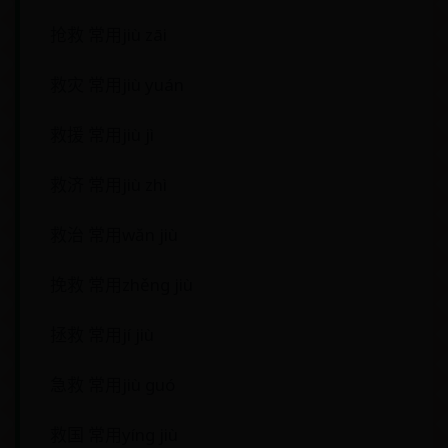
抢救 常用jiù zāi
救灾 常用jiù yuán
救援 常用jiù jì
救济 常用jiù zhì
救治 常用wăn jiù
挽救 常用zhěng jiù
拯救 常用jí jiù
急救 常用jiù guó
救国 常用yíng jiù