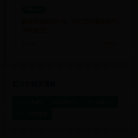
手机bt365
解密慈善捐款平台：如何选择最靠谱的
捐款渠道？
🗓️ 07-15
👁️ 9361
尼泊尔相关网站
尼泊尔旅游局
加德满都文化
喜马拉雅山脉
尼泊尔徒步指南