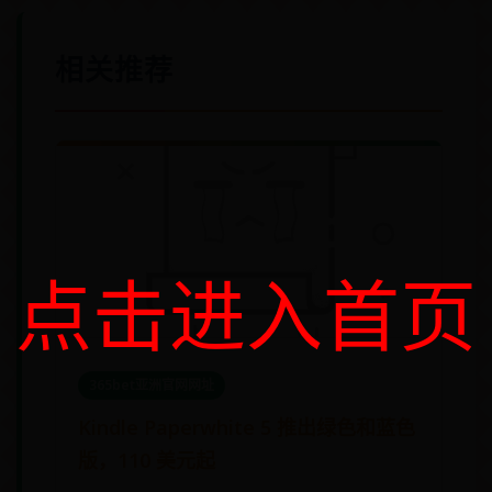
相关推荐
点击进入首页
365bet亚洲官网网址
Kindle Paperwhite 5 推出绿色和蓝色
版，110 美元起