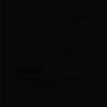
🗓️ 07-25
👁️ 599
365bet官方下载
世界杯震撼画面：日本文化席卷全球，
队长大空翼高举金杯！
🗓️ 06-30
👁️ 681